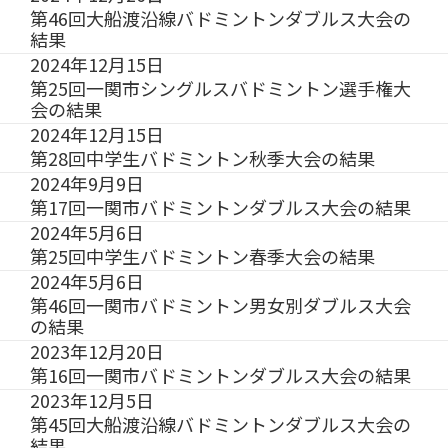
第46回大船渡沿線バドミントンダブルス大会の
結果
2024年12月15日
第25回一関市シングルスバドミントン選手権大
会の結果
2024年12月15日
第28回中学生バドミントン秋季大会の結果
2024年9月9日
第17回一関市バドミントンダブルス大会の結果
2024年5月6日
第25回中学生バドミントン春季大会の結果
2024年5月6日
第46回一関市バドミントン男女別ダブルス大会
の結果
2023年12月20日
第16回一関市バドミントンダブルス大会の結果
2023年12月5日
第45回大船渡沿線バドミントンダブルス大会の
結果