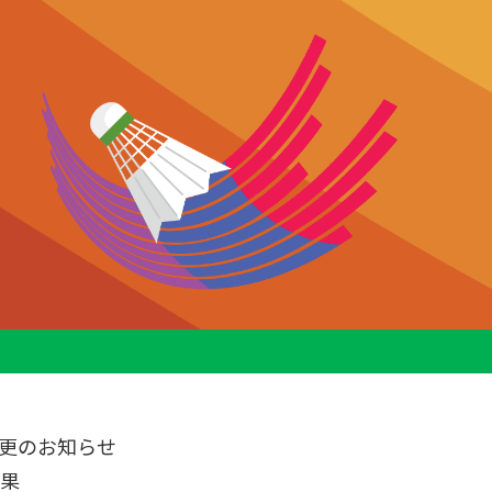
更のお知らせ
結果